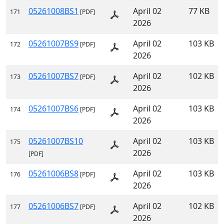
05261008BS1
April 02
77 KB
171
[PDF]
2026
05261007BS9
April 02
103 KB
172
[PDF]
2026
05261007BS7
April 02
102 KB
173
[PDF]
2026
05261007BS6
April 02
103 KB
174
[PDF]
2026
05261007BS10
April 02
103 KB
175
2026
[PDF]
05261006BS8
April 02
103 KB
176
[PDF]
2026
05261006BS7
April 02
102 KB
177
[PDF]
2026