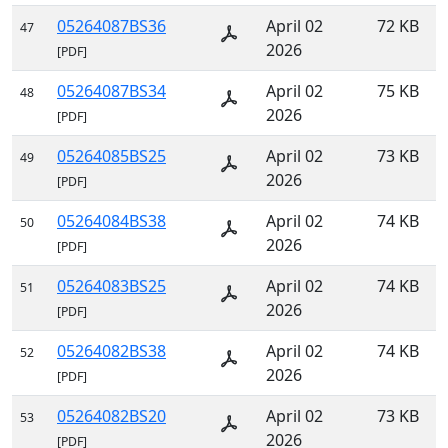
05264087BS36
April 02
72 KB
47
2026
[PDF]
05264087BS34
April 02
75 KB
48
2026
[PDF]
05264085BS25
April 02
73 KB
49
2026
[PDF]
05264084BS38
April 02
74 KB
50
2026
[PDF]
05264083BS25
April 02
74 KB
51
2026
[PDF]
05264082BS38
April 02
74 KB
52
2026
[PDF]
05264082BS20
April 02
73 KB
53
2026
[PDF]