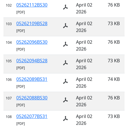
05262112BS30
April 02
76 KB
102
2026
[PDF]
05262109BS28
April 02
73 KB
103
2026
[PDF]
05262096BS30
April 02
76 KB
104
2026
[PDF]
05262094BS28
April 02
73 KB
105
2026
[PDF]
05262089BS31
April 02
74 KB
106
2026
[PDF]
05262088BS30
April 02
76 KB
107
2026
[PDF]
05262077BS31
April 02
73 KB
108
2026
[PDF]