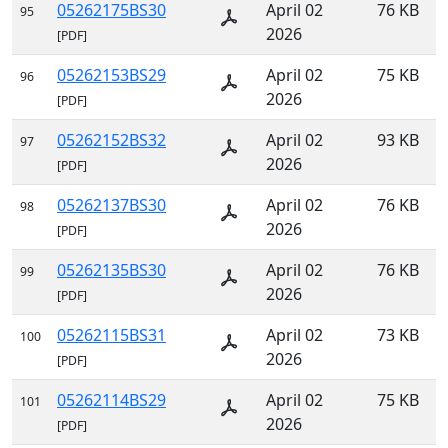
05262175BS30
April 02
76 KB
95
2026
[PDF]
05262153BS29
April 02
75 KB
96
2026
[PDF]
05262152BS32
April 02
93 KB
97
2026
[PDF]
05262137BS30
April 02
76 KB
98
2026
[PDF]
05262135BS30
April 02
76 KB
99
2026
[PDF]
05262115BS31
April 02
73 KB
100
2026
[PDF]
05262114BS29
April 02
75 KB
101
2026
[PDF]