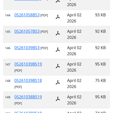
2026
05261058BS3
April 02
93 KB
144
[PDF]
2026
05261057BS3
April 02
92 KB
145
[PDF]
2026
05261039BS3
April 02
92 KB
146
[PDF]
2026
05261039BS19
April 02
95 KB
147
2026
[PDF]
05261039BS18
April 02
75 KB
148
2026
[PDF]
05261038BS19
April 02
95 KB
149
2026
[PDF]