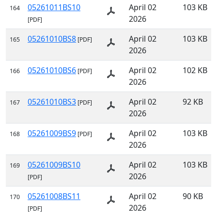
05261011BS10
April 02
103 KB
164
2026
[PDF]
05261010BS8
April 02
103 KB
165
[PDF]
2026
05261010BS6
April 02
102 KB
166
[PDF]
2026
05261010BS3
April 02
92 KB
167
[PDF]
2026
05261009BS9
April 02
103 KB
168
[PDF]
2026
05261009BS10
April 02
103 KB
169
2026
[PDF]
05261008BS11
April 02
90 KB
170
2026
[PDF]