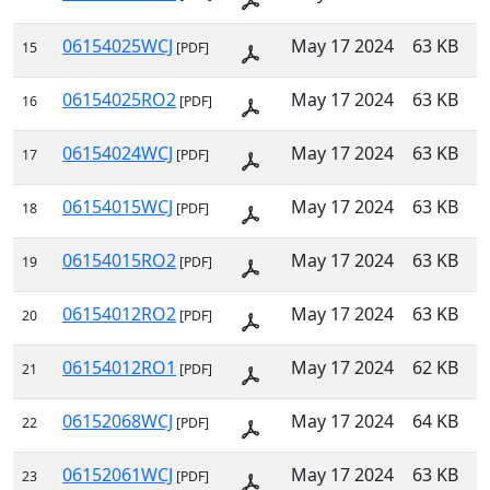
06154025WCJ
May 17 2024
63 KB
15
[PDF]
06154025RO2
May 17 2024
63 KB
16
[PDF]
06154024WCJ
May 17 2024
63 KB
17
[PDF]
06154015WCJ
May 17 2024
63 KB
18
[PDF]
06154015RO2
May 17 2024
63 KB
19
[PDF]
06154012RO2
May 17 2024
63 KB
20
[PDF]
06154012RO1
May 17 2024
62 KB
21
[PDF]
06152068WCJ
May 17 2024
64 KB
22
[PDF]
06152061WCJ
May 17 2024
63 KB
23
[PDF]