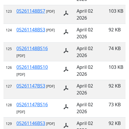
05261148BS7
April 02
103 KB
123
[PDF]
2026
05261148BS3
April 02
92 KB
124
[PDF]
2026
05261148BS16
April 02
74 KB
125
2026
[PDF]
05261148BS10
April 02
103 KB
126
2026
[PDF]
05261147BS3
April 02
92 KB
127
[PDF]
2026
05261147BS16
April 02
73 KB
128
2026
[PDF]
05261146BS3
April 02
92 KB
129
[PDF]