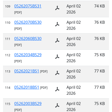
05262075BS31
April 02
74 KB
109
2026
[PDF]
05262070BS30
April 02
76 KB
110
2026
[PDF]
05262060BS30
April 02
76 KB
111
2026
[PDF]
05262034BS29
April 02
75 KB
112
2026
[PDF]
05262021BS1
April 02
77 KB
113
[PDF]
2026
05262018BS1
April 02
77 KB
114
[PDF]
2026
05262003BS29
April 02
75 KB
115
2026
[PDF]