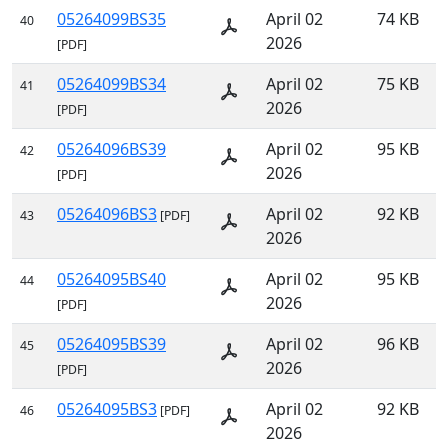
05264099BS35
April 02
74 KB
40
2026
[PDF]
05264099BS34
April 02
75 KB
41
2026
[PDF]
05264096BS39
April 02
95 KB
42
2026
[PDF]
05264096BS3
April 02
92 KB
43
[PDF]
2026
05264095BS40
April 02
95 KB
44
2026
[PDF]
05264095BS39
April 02
96 KB
45
2026
[PDF]
05264095BS3
April 02
92 KB
46
[PDF]
2026