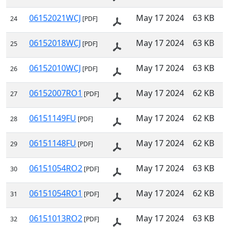
06152021WCJ
May 17 2024
63 KB
24
[PDF]
06152018WCJ
May 17 2024
63 KB
25
[PDF]
06152010WCJ
May 17 2024
63 KB
26
[PDF]
06152007RO1
May 17 2024
62 KB
27
[PDF]
06151149FU
May 17 2024
62 KB
28
[PDF]
06151148FU
May 17 2024
62 KB
29
[PDF]
06151054RO2
May 17 2024
63 KB
30
[PDF]
06151054RO1
May 17 2024
62 KB
31
[PDF]
06151013RO2
May 17 2024
63 KB
32
[PDF]