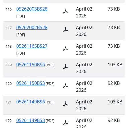
05262003BS28
April 02
73 KB
116
2026
[PDF]
05262002BS28
April 02
73 KB
117
2026
[PDF]
05261165BS27
April 02
73 KB
118
2026
[PDF]
05261150BS6
April 02
103 KB
119
[PDF]
2026
05261150BS3
April 02
92 KB
120
[PDF]
2026
05261149BS6
April 02
103 KB
121
[PDF]
2026
05261149BS3
April 02
92 KB
122
[PDF]
2026