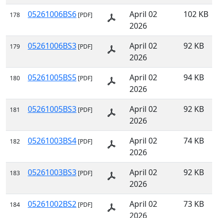
05261006BS6
April 02
102 KB
178
[PDF]
2026
05261006BS3
April 02
92 KB
179
[PDF]
2026
05261005BS5
April 02
94 KB
180
[PDF]
2026
05261005BS3
April 02
92 KB
181
[PDF]
2026
05261003BS4
April 02
74 KB
182
[PDF]
2026
05261003BS3
April 02
92 KB
183
[PDF]
2026
05261002BS2
April 02
73 KB
184
[PDF]
2026