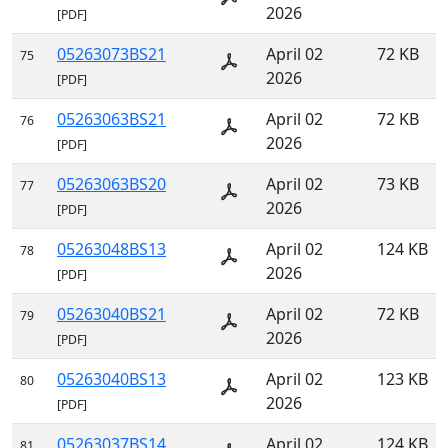
2026
[PDF]
05263073BS21
April 02
72 KB
75
2026
[PDF]
05263063BS21
April 02
72 KB
76
2026
[PDF]
05263063BS20
April 02
73 KB
77
2026
[PDF]
05263048BS13
April 02
124 KB
78
2026
[PDF]
05263040BS21
April 02
72 KB
79
2026
[PDF]
05263040BS13
April 02
123 KB
80
2026
[PDF]
05263037BS14
April 02
124 KB
81