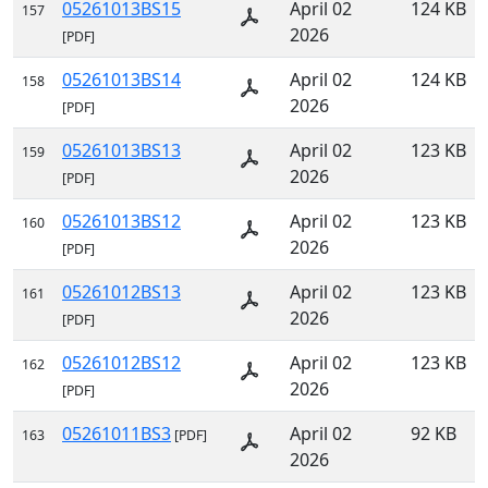
05261013BS15
April 02
124 KB
157
2026
[PDF]
05261013BS14
April 02
124 KB
158
2026
[PDF]
05261013BS13
April 02
123 KB
159
2026
[PDF]
05261013BS12
April 02
123 KB
160
2026
[PDF]
05261012BS13
April 02
123 KB
161
2026
[PDF]
05261012BS12
April 02
123 KB
162
2026
[PDF]
05261011BS3
April 02
92 KB
163
[PDF]
2026